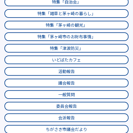
特集「自治会」
特集「雑草と茅ヶ崎の暮らし」
特集「茅ヶ崎の観光」
特集「茅ヶ崎市のお財布事情」
特集「津波防災」
いどばたカフェ
活動報告
議会報告
一般質問
委員会報告
会派報告
ちがさき市議会だより