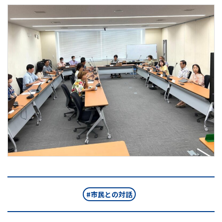
市民との対話