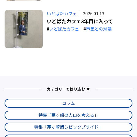
いどばたカフェ
｜ 2026.01.13
いどばたカフェ3年目に入って
#
いどばたカフェ
#
市民との対話
カテゴリーで絞り込む ▼
コラム
特集「茅ヶ崎の人口を考える」
特集「茅ヶ崎版シビックプライド」