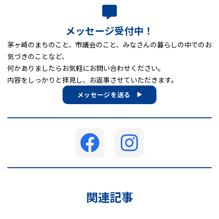
メッセージ受付中！
茅ヶ崎のまちのこと、市議会のこと、みなさんの暮らしの中でのお
気づきのことなど、
何かありましたらお気軽にお問い合わせください。
内容をしっかりと拝見し、お返事させていただきます。
メッセージを送る
関連記事