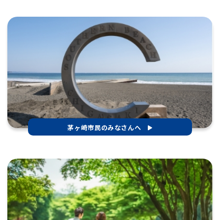
茅ヶ崎市民のみなさんへ