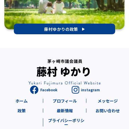
藤村ゆかりの政策
ホーム
プロフィール
メッセージ
政策
最新情報
お問い合わせ
プライバシーポリシ
ー