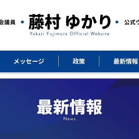
メッセージ
政策
最新情報