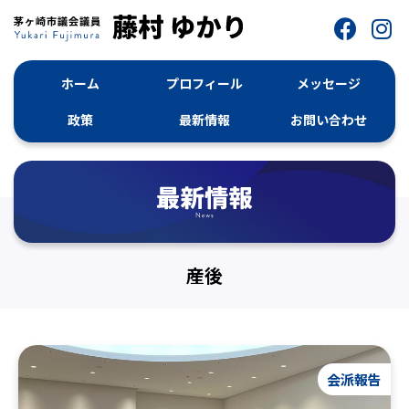
ホーム
プロフィール
メッセージ
政策
最新情報
お問い合わせ
産後
会派報告