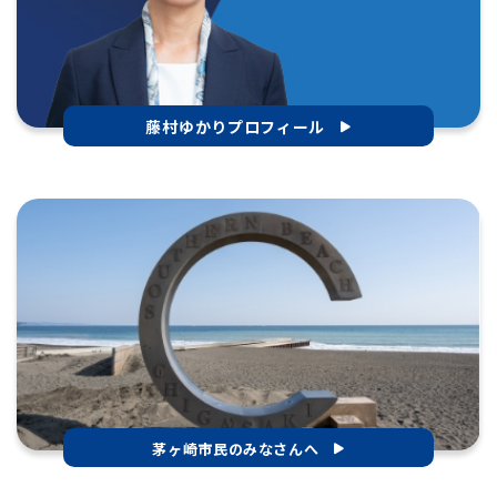
藤村ゆかりプロフィール
茅ヶ崎市民のみなさんへ