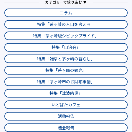
カテゴリーで絞り込む ▼
コラム
特集「茅ヶ崎の人口を考える」
特集「茅ヶ崎版シビックプライド」
特集「自治会」
特集「雑草と茅ヶ崎の暮らし」
特集「茅ヶ崎の観光」
特集「茅ヶ崎市のお財布事情」
特集「津波防災」
いどばたカフェ
活動報告
議会報告