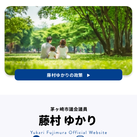
藤村ゆかりの政策