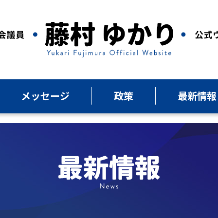
メッセージ
政策
最新情報