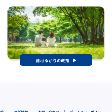
藤村ゆかりの政策