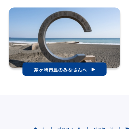
茅ヶ崎市民のみなさんへ