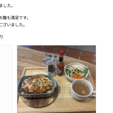
ました。
お腹も満足です。
ございました。
り