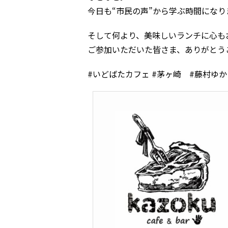
今日も“市民の声”から学ぶ時間になり
そして何より、美味しいランチに心も
ご参加いただいた皆さま、ありがとう
#いどばたカフェ #茅ヶ崎 #藤村ゆか