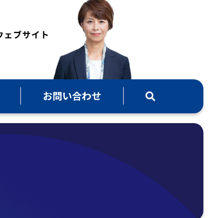
お問い合わせ