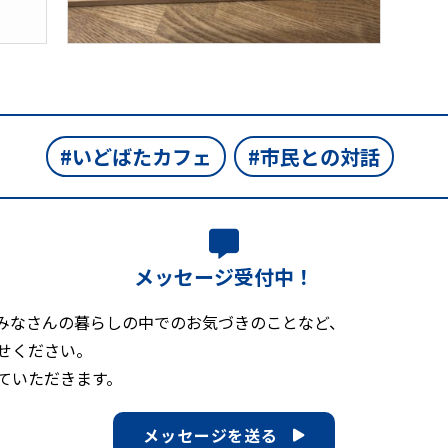
いどばたカフェ
市民との対話
メッセージ受付中！
みなさんの暮らしの中でのお気づきのことなど、
せください。
ていただきます。
メッセージを送る