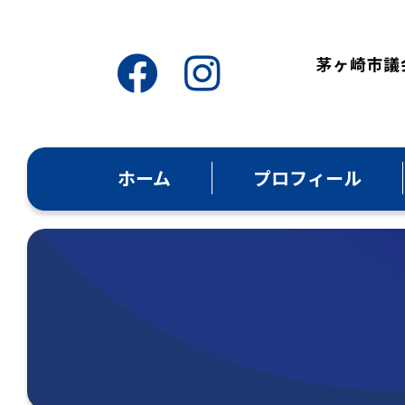
ホーム
プロフィール