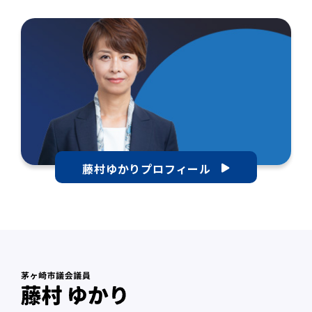
藤村ゆかりプロフィール