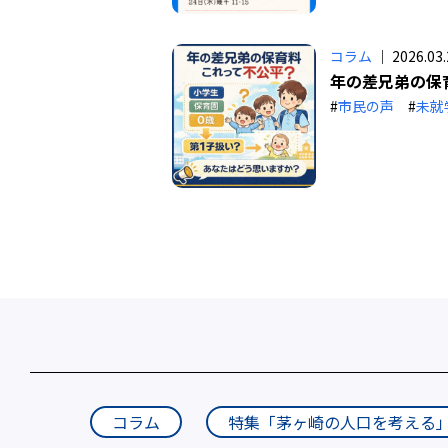
コラム
｜ 2026.03.
年の差兄弟の保
#
市民の声
#
未就
コラム
特集「茅ヶ崎の人口を考える