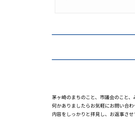
茅ヶ崎のまちのこと、市議会のこと、
何かありましたらお気軽にお問い合わ
内容をしっかりと拝見し、お返事させ