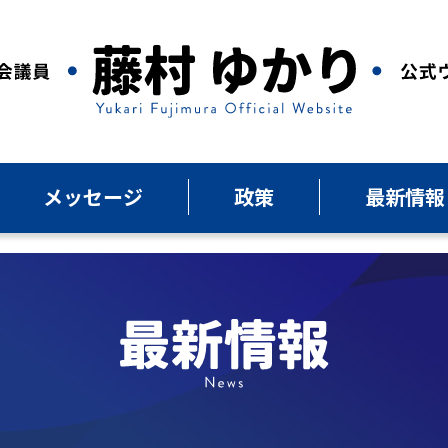
メッセージ
政策
最新情報