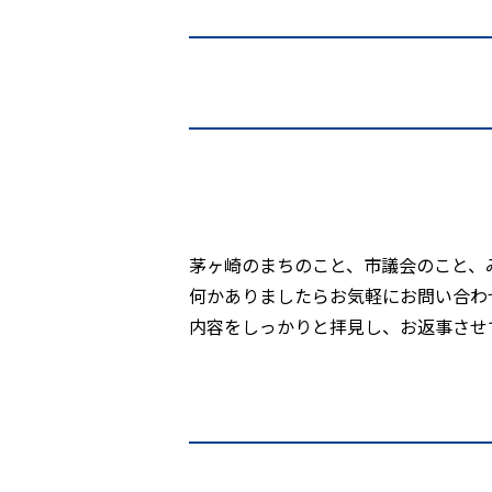
茅ヶ崎のまちのこと、市議会のこと、
何かありましたらお気軽にお問い合わ
内容をしっかりと拝見し、お返事させ