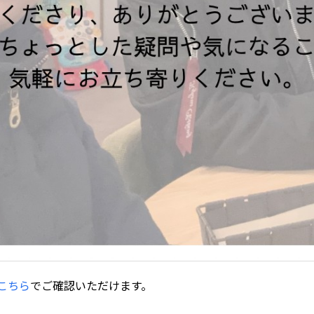
こちら
でご確認いただけます。