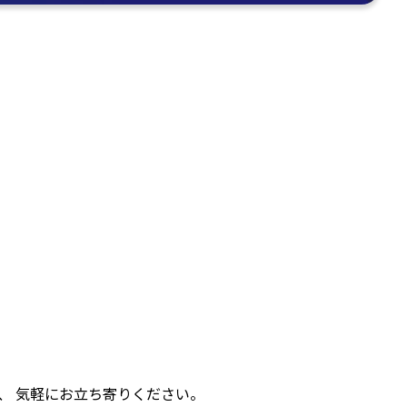
、 気軽にお立ち寄りください。