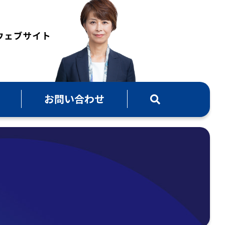
お問い合わせ