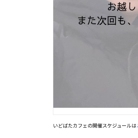
いどばたカフェの開催スケジュールは