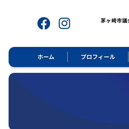
ホーム
プロフィール