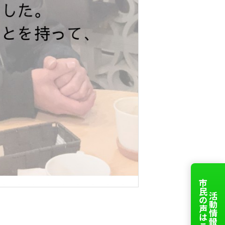
市民の声はこちら
活動情報、