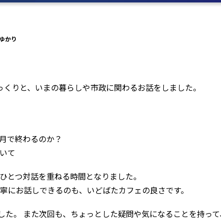
ゆかり
ゆっくりと、いまの暮らしや市政に関わるお話をしました。
3月で終わるのか？
ついて
つひとつ対話を重ねる時間となりました。
丁寧にお話しできるのも、いどばたカフェの良さです。
した。 また次回も、ちょっとした疑問や気になることを持って