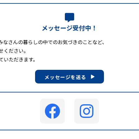
メッセージ受付中！
みなさんの暮らしの中でのお気づきのことなど、
せください。
ていただきます。
メッセージを送る