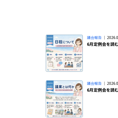
議会報告
｜ 2026.0
6月定例会を読
議会報告
｜ 2026.0
6月定例会を読