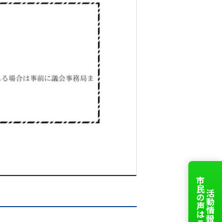
市民の声はこちら
活動情報、