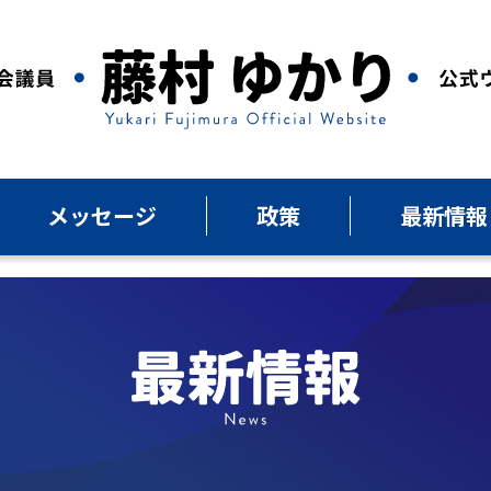
メッセージ
政策
最新情報