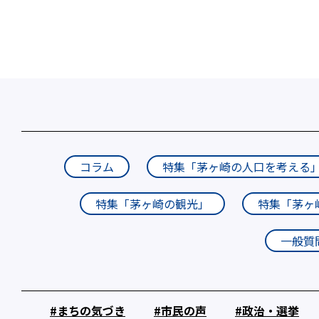
コラム
特集「茅ヶ崎の人口を考える
特集「茅ヶ崎の観光」
特集「茅ヶ
一般質
まちの気づき
市民の声
政治・選挙