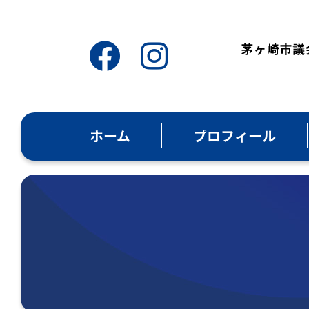
ホーム
プロフィール