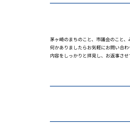
茅ヶ崎のまちのこと、市議会のこと、
何かありましたらお気軽にお問い合わ
内容をしっかりと拝見し、お返事させ