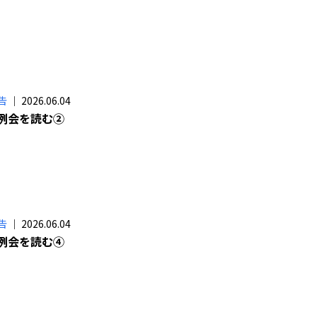
告
｜ 2026.06.04
定例会を読む②
告
｜ 2026.06.04
定例会を読む④