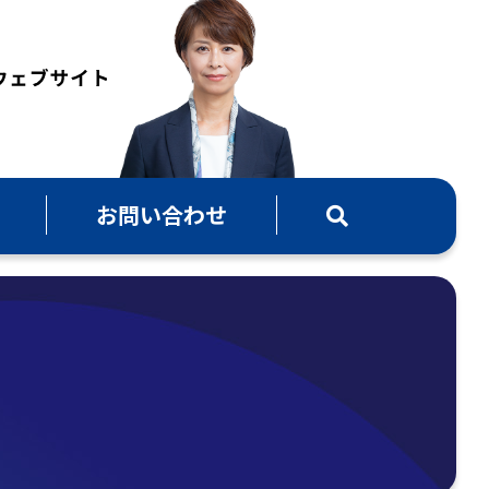
お問い合わせ