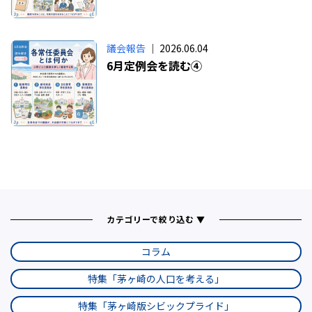
議会報告
｜ 2026.06.04
6月定例会を読む④
カテゴリーで絞り込む ▼
コラム
特集「茅ヶ崎の人口を考える」
特集「茅ヶ崎版シビックプライド」