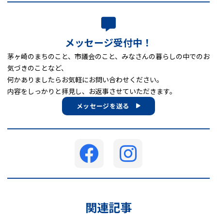
メッセージ受付中！
茅ヶ崎のまちのこと、市議会のこと、みなさんの暮らしの中でのお
気づきのことなど、
何かありましたらお気軽にお問い合わせください。
内容をしっかりと拝見し、お返事させていただきます。
メッセージを送る
関連記事