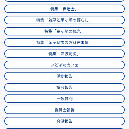
特集「自治会」
特集「雑草と茅ヶ崎の暮らし」
特集「茅ヶ崎の観光」
特集「茅ヶ崎市のお財布事情」
特集「津波防災」
いどばたカフェ
活動報告
議会報告
一般質問
委員会報告
会派報告