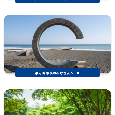
茅ヶ崎市民のみなさんへ