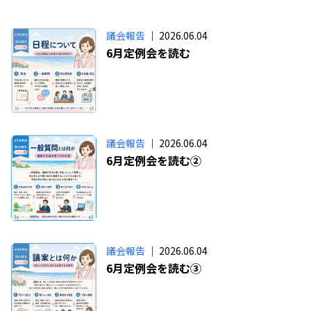
議会報告
｜ 2026.06.04
6月定例会を読む
議会報告
｜ 2026.06.04
6月定例会を読む②
議会報告
｜ 2026.06.04
6月定例会を読む③