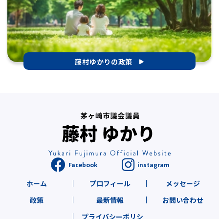
藤村ゆかりの政策
ホーム
プロフィール
メッセージ
政策
最新情報
お問い合わせ
プライバシーポリシ