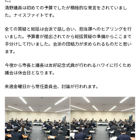
た。
清野議員は初めての予算でしたが積極的な発言をされていまし
た。ナイスファイトです。
全ての質疑と総括は会派で話し合い、担当課へのヒアリングを行
いました。予算書が提出されてから総括質疑の準備からここまで
手分けして行いました。会派の団結力が求められるものだと思い
ます。
今夜から市長と議長は友好記念式典が行われるハワイに行くため
議会は休会日となります。
来週金曜日から常任委員会、討論が行われます。