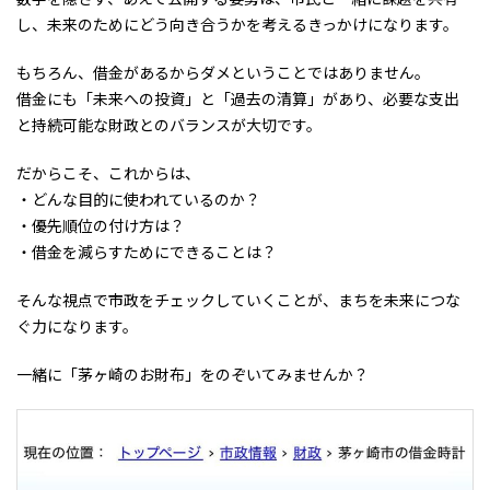
し、未来のためにどう向き合うかを考えるきっかけになります。
もちろん、借金があるからダメということではありません。
借金にも「未来への投資」と「過去の清算」があり、必要な支出
と持続可能な財政とのバランスが大切です。
だからこそ、これからは、
・どんな目的に使われているのか？
・優先順位の付け方は？
・借金を減らすためにできることは？
そんな視点で市政をチェックしていくことが、まちを未来につな
ぐ力になります。
一緒に「茅ヶ崎のお財布」をのぞいてみませんか？