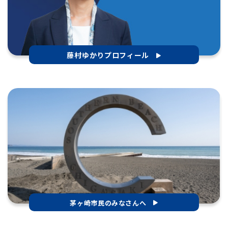
藤村ゆかりプロフィール
茅ヶ崎市民のみなさんへ