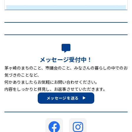
メッセージ受付中！
茅ヶ崎のまちのこと、市議会のこと、みなさんの暮らしの中でのお
気づきのことなど、
何かありましたらお気軽にお問い合わせください。
内容をしっかりと拝見し、お返事させていただきます。
メッセージを送る