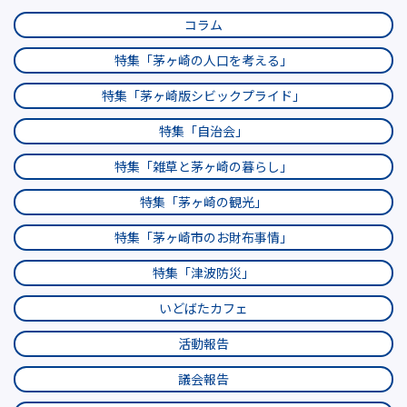
コラム
特集「茅ヶ崎の人口を考える」
特集「茅ヶ崎版シビックプライド」
特集「自治会」
特集「雑草と茅ヶ崎の暮らし」
特集「茅ヶ崎の観光」
特集「茅ヶ崎市のお財布事情」
特集「津波防災」
いどばたカフェ
活動報告
議会報告