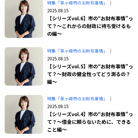
特集「茅ヶ崎市のお財布事情」
｜
2025.08.15
【シリーズvol.6】市の“お財布事情”っ
て？〜これからの財政に待ち受けるも
の編〜
特集「茅ヶ崎市のお財布事情」
｜
2025.08.15
【シリーズvol.5】市の“お財布事情”っ
て？〜財政の健全性ってどう測るの？
編〜
特集「茅ヶ崎市のお財布事情」
｜
2025.08.15
【シリーズvol.4】市の“お財布事情”っ
て？〜借金に頼らないために、できる
こと編〜