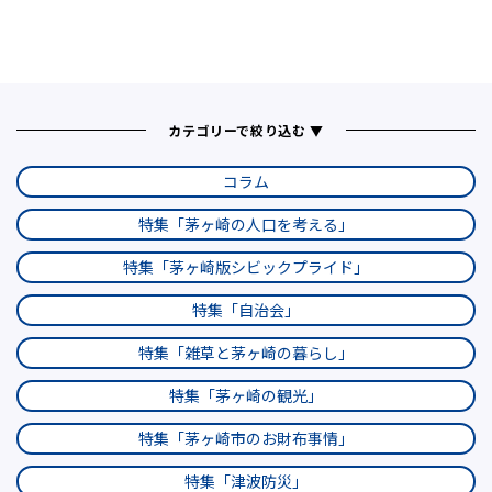
カテゴリーで絞り込む ▼
コラム
特集「茅ヶ崎の人口を考える」
特集「茅ヶ崎版シビックプライド」
特集「自治会」
特集「雑草と茅ヶ崎の暮らし」
特集「茅ヶ崎の観光」
特集「茅ヶ崎市のお財布事情」
特集「津波防災」