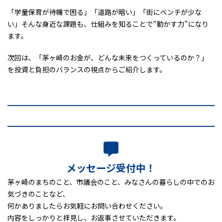
「学童保育が待機で困る」「道路が暗い」「街にベンチが少な
い」そんな身近な課題も、仕組みを知ることで“動かす力”になり
ます。
次回は、「茅ヶ崎のお金が、どんな未来をつくっているのか？」
を投資と負担のバランスの視点からご紹介します。
メッセージ受付中！
茅ヶ崎のまちのこと、市議会のこと、みなさんの暮らしの中でのお
気づきのことなど、
何かありましたらお気軽にお問い合わせください。
内容をしっかりと拝見し、お返事させていただきます。