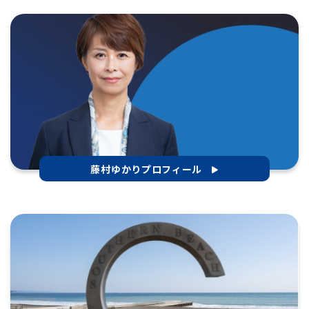
藤村ゆかりプロフィール