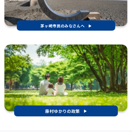
茅ヶ崎市民のみなさんへ
藤村ゆかりの政策