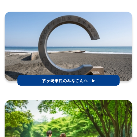
茅ヶ崎市民のみなさんへ