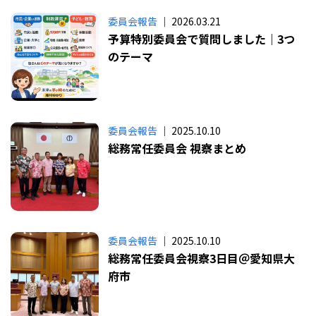
委員会報告
｜ 2026.03.21
予算特別委員会で質問しました｜3つ
のテーマ
委員会報告
｜ 2025.10.10
総務常任委員会 視察まとめ
委員会報告
｜ 2025.10.10
総務常任委員会視察3日目＠愛知県大
府市