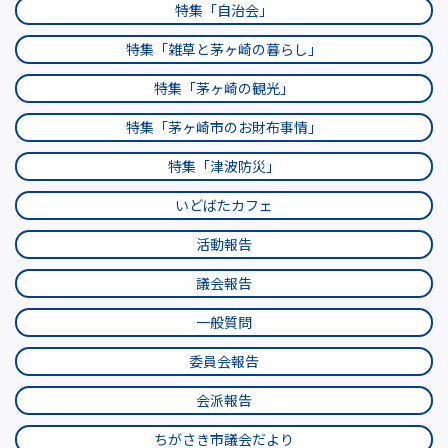
特集「自治会」
特集「雑草と茅ヶ崎の暮らし」
特集「茅ヶ崎の観光」
特集「茅ヶ崎市のお財布事情」
特集「津波防災」
いどばたカフェ
活動報告
議会報告
一般質問
委員会報告
会派報告
ちがさき市議会だより