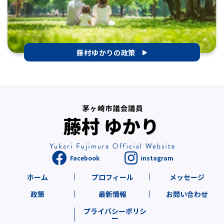
藤村ゆかりの政策
ホーム
プロフィール
メッセージ
政策
最新情報
お問い合わせ
プライバシーポリシ
ー