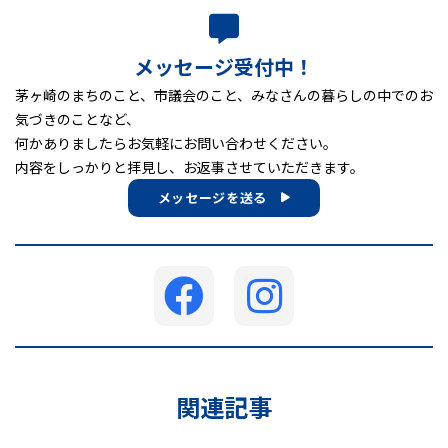
メッセージ受付中！
茅ヶ崎のまちのこと、市議会のこと、みなさんの暮らしの中でのお
気づきのことなど、
何かありましたらお気軽にお問い合わせください。
内容をしっかりと拝見し、お返事させていただきます。
メッセージを送る
関連記事