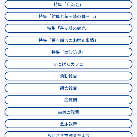
特集「自治会」
特集「雑草と茅ヶ崎の暮らし」
特集「茅ヶ崎の観光」
特集「茅ヶ崎市のお財布事情」
特集「津波防災」
いどばたカフェ
活動報告
議会報告
一般質問
委員会報告
会派報告
ちがさき市議会だより