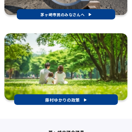
茅ヶ崎市民のみなさんへ
藤村ゆかりの政策