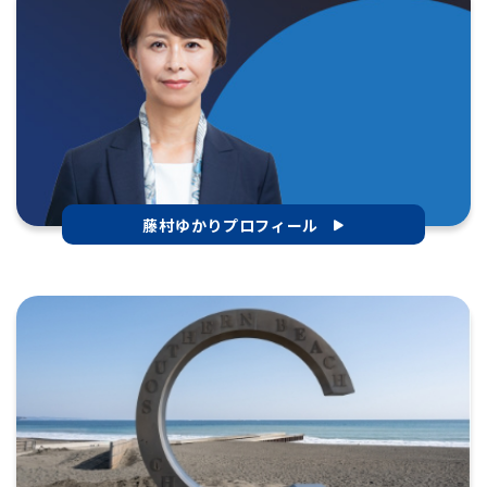
藤村ゆかりプロフィール