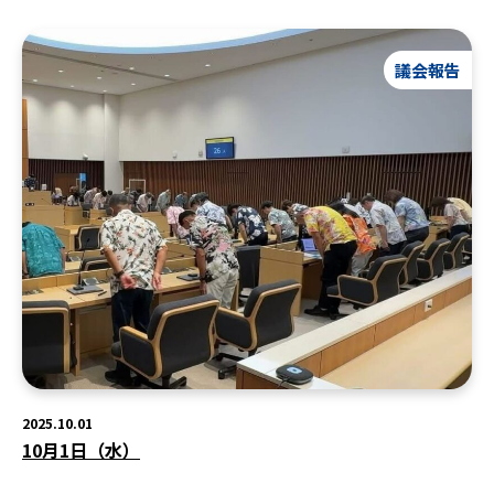
議会報告
2025.10.01
10月1日（水）