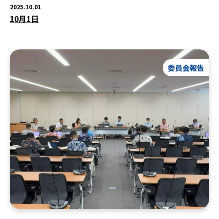
2025.10.01
10月1日
委員会報告