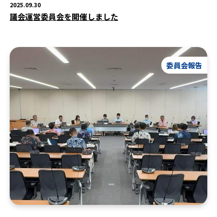
2025.09.30
議会運営委員会を開催しました
委員会報告