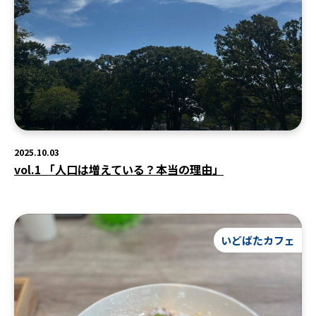
2025.10.03
vol.1 「人口は増えている？本当の理由」
いどばたカフェ