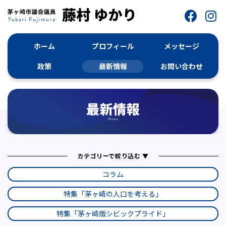
ホーム
プロフィール
メッセージ
政策
最新情報
お問い合わせ
カテゴリーで絞り込む ▼
コラム
特集「茅ヶ崎の人口を考える」
特集「茅ヶ崎版シビックプライド」