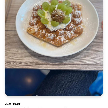
2025.10.01