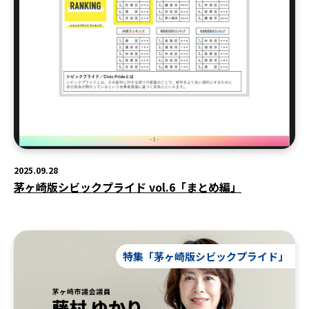
2025.09.28
茅ヶ崎版シビックプライド vol.6「まとめ編」
特集「茅ヶ崎版シビックプライド」