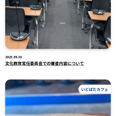
2025.09.30
文化教育常任委員会での審査内容について
いどばたカフェ