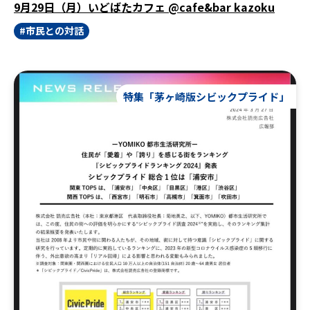
9月29日（月）いどばたカフェ @cafe&bar kazoku
市民との対話
特集「茅ヶ崎版シビックプライド」