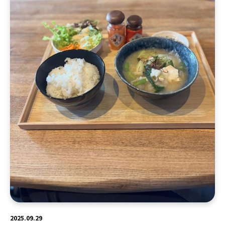
2025.09.29